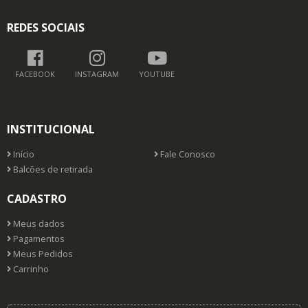
REDES SOCIAIS
FACEBOOK
INSTAGRAM
YOUTUBE
INSTITUCIONAL
Início
Fale Conosco
Balcões de retirada
CADASTRO
Meus dados
Pagamentos
Meus Pedidos
Carrinho