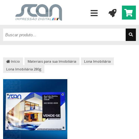
Início
Materiais para sua Imobiliária
Lona Imobiliária
Lona Imobiliária 280g