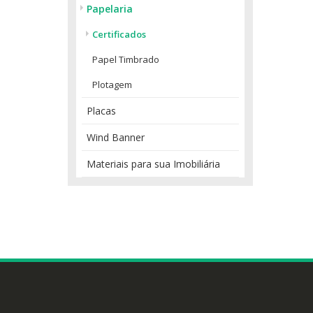
Papelaria
Certificados
Papel Timbrado
Plotagem
Placas
Wind Banner
Materiais para sua Imobiliária