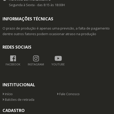
Segunda à Sexta - das 8:15 às 18:00H
INFORMAÇÕES TÉCNICAS
O prazo de produção é apenas uma previsão, a falta de pagamento
dentre outros fatores podem ocasionar atraso na produção
REDES SOCIAIS
FACEBOOK
INSTAGRAM
YOUTUBE
INSTITUCIONAL
Início
Fale Conosco
Balcões de retirada
CADASTRO