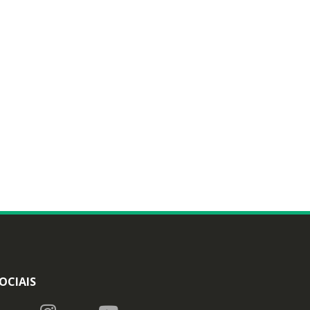
OCIAIS