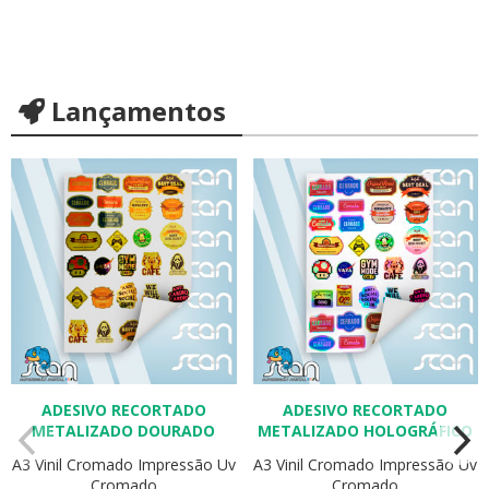
Lançamentos
ADESIVO RECORTADO
ADESIVO RECORTADO
METALIZADO DOURADO
METALIZADO HOLOGRÁFICO
A3
Vinil Cromado
Impressão Uv
A3
Vinil Cromado
Impressão Uv
Cromado
Cromado