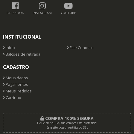
FACEBOOK
INSTAGRAM
YOUTUBE
INSTITUCIONAL
Início
Fale Conosco
Balcões de retirada
CADASTRO
Meus dados
Pagamentos
Meus Pedidos
Carrinho
COMPRA 100% SEGURA
Fique tranquilo, sua compra está protegida!
Este site possui certificado SSL